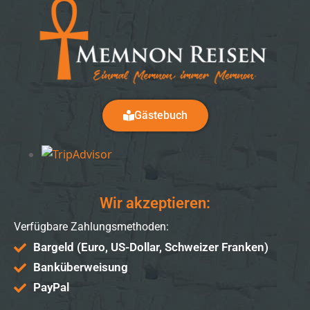
Gästebuch
Wir akzeptieren:
Verfügbare Zahlungsmethoden:
Bargeld (Euro, US-Dollar, Schweizer Franken)
Banküberweisung
PayPal