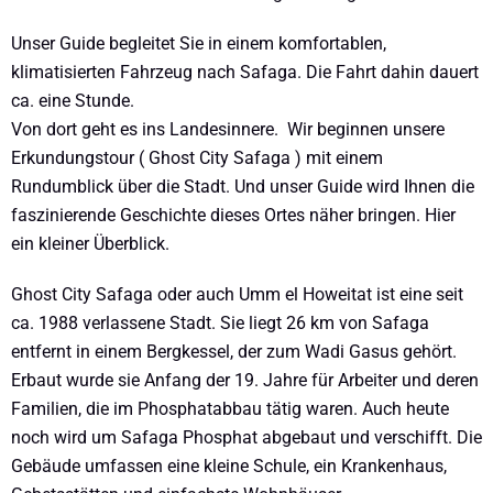
Unser Guide begleitet Sie in einem komfortablen,
klimatisierten Fahrzeug nach Safaga. Die Fahrt dahin dauert
ca. eine Stunde.
Von dort geht es ins Landesinnere. Wir beginnen unsere
Erkundungstour ( Ghost City Safaga ) mit einem
Rundumblick über die Stadt. Und unser Guide wird Ihnen die
faszinierende Geschichte dieses Ortes näher bringen. Hier
ein kleiner Überblick.
Ghost City Safaga oder auch Umm el Howeitat ist eine seit
ca. 1988 verlassene Stadt. Sie liegt 26 km von Safaga
entfernt in einem Bergkessel, der zum Wadi Gasus gehört.
Erbaut wurde sie Anfang der 19. Jahre für Arbeiter und deren
Familien, die im Phosphatabbau tätig waren. Auch heute
noch wird um Safaga Phosphat abgebaut und verschifft. Die
Gebäude umfassen eine kleine Schule, ein Krankenhaus,