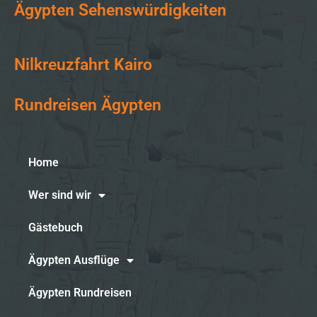
Ägypten Sehenswürdigkeiten
Nilkreuzfahrt Kairo
Rundreisen Ägypten
Home
Wer sind wir
Gästebuch
Ägypten Ausflüge
Ägypten Rundreisen