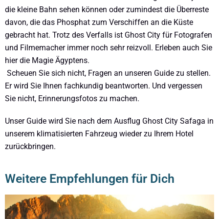
die kleine Bahn sehen können oder zumindest die Überreste
davon, die das Phosphat zum Verschiffen an die Küste
gebracht hat. Trotz des Verfalls ist Ghost City für Fotografen
und Filmemacher immer noch sehr reizvoll. Erleben auch Sie
hier die Magie Ägyptens.
Scheuen Sie sich nicht, Fragen an unseren Guide zu stellen.
Er wird Sie Ihnen fachkundig beantworten. Und vergessen
Sie nicht, Erinnerungsfotos zu machen.
Unser Guide wird Sie nach dem Ausflug Ghost City Safaga in
unserem klimatisierten Fahrzeug wieder zu Ihrem Hotel
zurückbringen.
Weitere Empfehlungen für Dich