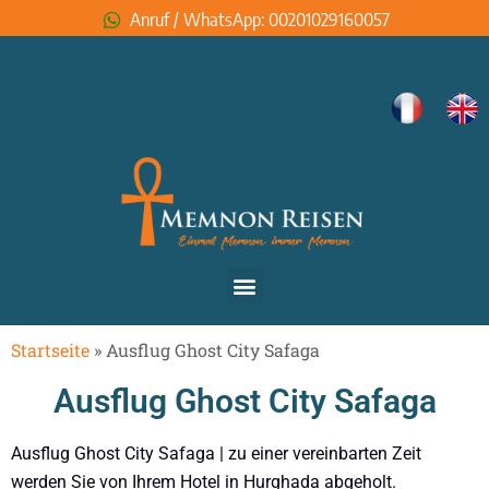
Anruf / WhatsApp: 00201029160057
Startseite
»
Ausflug Ghost City Safaga
Ausflug Ghost City Safaga
Ausflug Ghost City Safaga | zu einer vereinbarten Zeit
werden Sie von Ihrem Hotel in Hurghada abgeholt.