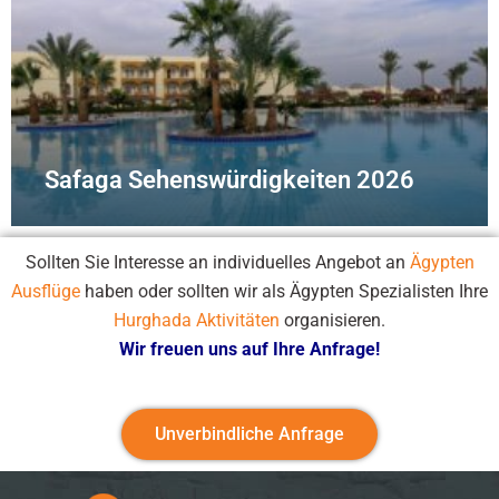
Safaga Sehenswürdigkeiten 2026
Sollten Sie Interesse an individuelles Angebot an
Ägypten
Ausflüge
haben oder sollten wir als Ägypten Spezialisten Ihre
Hurghada Aktivitäten
organisieren.
Wir freuen uns auf Ihre Anfrage!
Unverbindliche Anfrage