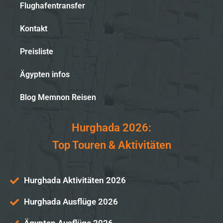
Flughafentransfer
Kontakt
Preisliste
Ägypten infos
Blog Memnon Reisen
Hurghada 2026:
Top Touren & Aktivitäten
Hurghada Aktivitäten 2026
Hurghada Ausflüge 2026