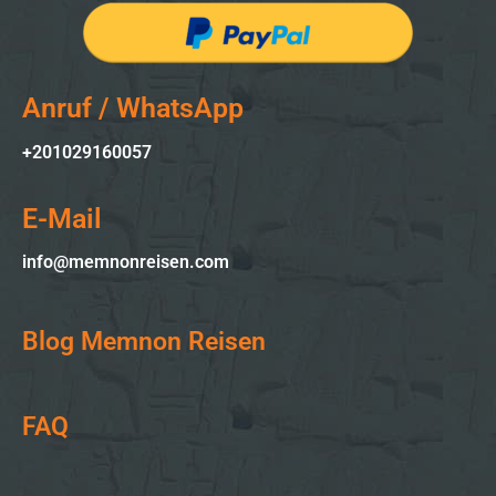
Anruf / WhatsApp
+201029160057
E-Mail
info@memnonreisen.com
Blog Memnon Reisen
FAQ