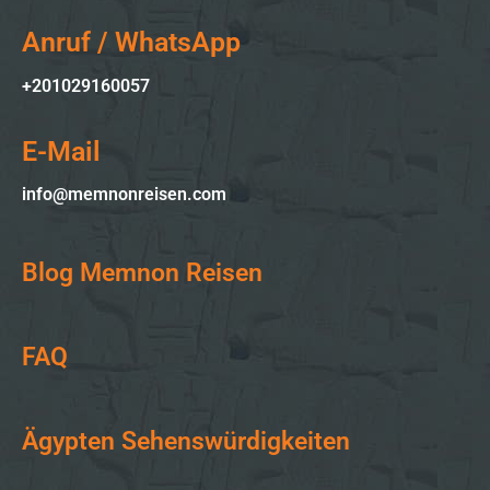
Anruf / WhatsApp
+201029160057
E-Mail
info@memnonreisen.com
Blog Memnon Reisen
FAQ
Ägypten Sehenswürdigkeiten