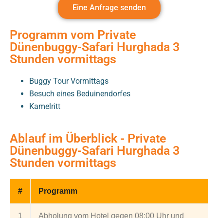
Eine Anfrage senden
Programm vom Private
Dünenbuggy-Safari Hurghada 3
Stunden vormittags
Buggy Tour Vormittags
Besuch eines Beduinendorfes
Kamelritt
Ablauf im Überblick - Private
Dünenbuggy-Safari Hurghada 3
Stunden vormittags
#
Programm
1
Abholung vom Hotel gegen 08:00 Uhr und