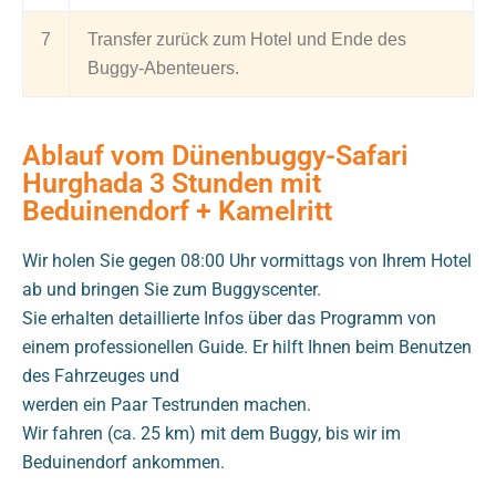
7
Transfer zurück zum Hotel und Ende des
Buggy-Abenteuers.
Ablauf vom Dünenbuggy-Safari
Hurghada 3 Stunden mit
Beduinendorf + Kamelritt
Wir holen Sie gegen 08:00 Uhr vormittags von Ihrem Hotel
ab und bringen Sie zum Buggyscenter.
Sie erhalten detaillierte Infos über das Programm von
einem professionellen Guide. Er hilft Ihnen beim Benutzen
des Fahrzeuges und
werden ein Paar Testrunden machen.
Wir fahren (ca. 25 km) mit dem Buggy, bis wir im
Beduinendorf ankommen.