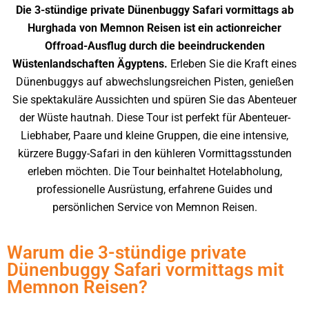
Die 3-stündige private Dünenbuggy Safari vormittags ab
Hurghada von Memnon Reisen ist ein actionreicher
Offroad-Ausflug durch die beeindruckenden
Wüstenlandschaften Ägyptens.
Erleben Sie die Kraft eines
Dünenbuggys auf abwechslungsreichen Pisten, genießen
Sie spektakuläre Aussichten und spüren Sie das Abenteuer
der Wüste hautnah. Diese Tour ist perfekt für Abenteuer-
Liebhaber, Paare und kleine Gruppen, die eine intensive,
kürzere Buggy-Safari in den kühleren Vormittagsstunden
erleben möchten. Die Tour beinhaltet Hotelabholung,
professionelle Ausrüstung, erfahrene Guides und
persönlichen Service von Memnon Reisen.
Warum die 3-stündige private
Dünenbuggy Safari vormittags mit
Memnon Reisen?