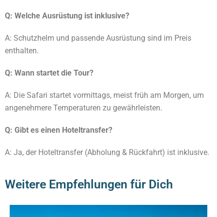
Q: Welche Ausrüstung ist inklusive?
A: Schutzhelm und passende Ausrüstung sind im Preis
enthalten.
Q: Wann startet die Tour?
A: Die Safari startet vormittags, meist früh am Morgen, um
angenehmere Temperaturen zu gewährleisten.
Q: Gibt es einen Hoteltransfer?
A: Ja, der Hoteltransfer (Abholung & Rückfahrt) ist inklusive.
Weitere Empfehlungen für Dich