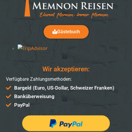
Gästebuch
Wir akzeptieren:
Verfügbare Zahlungsmethoden:
Bargeld (Euro, US-Dollar, Schweizer Franken)
Banküberweisung
PayPal