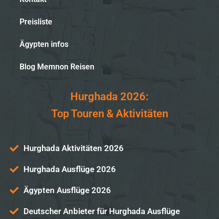
Preisliste
Ägypten infos
Blog Memnon Reisen
Hurghada 2026:
Top Touren & Aktivitäten
Hurghada Aktivitäten 2026
Hurghada Ausflüge 2026
Ägypten Ausflüge 2026
Deutscher Anbieter für Hurghada Ausflüge