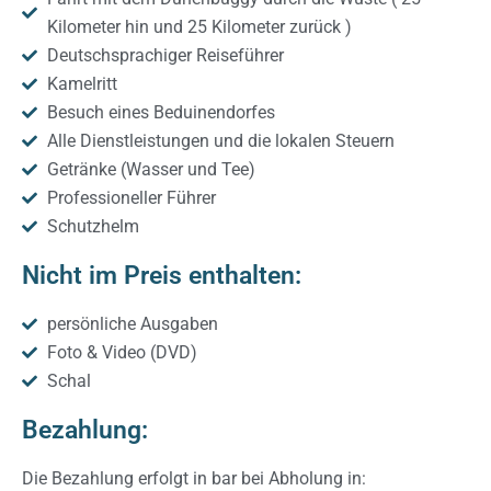
Kilometer hin und 25 Kilometer zurück )
Deutschsprachiger Reiseführer
Kamelritt
Besuch eines Beduinendorfes
Alle Dienstleistungen und die lokalen Steuern
Getränke (Wasser und Tee)
Professioneller Führer
Schutzhelm
Nicht im Preis enthalten:
persönliche Ausgaben
Foto & Video (DVD)
Schal
Bezahlung:
Die Bezahlung erfolgt in bar bei Abholung in: