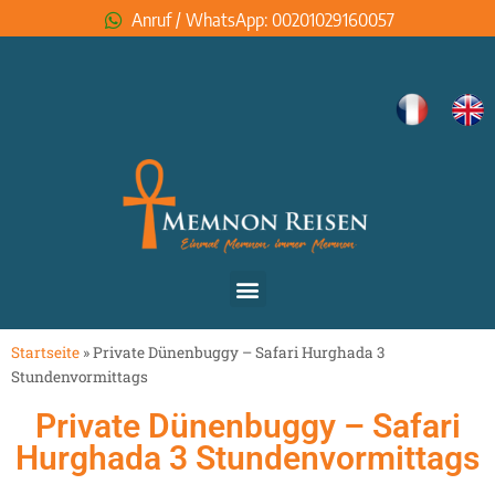
Anruf / WhatsApp: 00201029160057
Startseite
»
Private Dünenbuggy – Safari Hurghada 3
Stundenvormittags
Private Dünenbuggy – Safari
Hurghada 3 Stundenvormittags