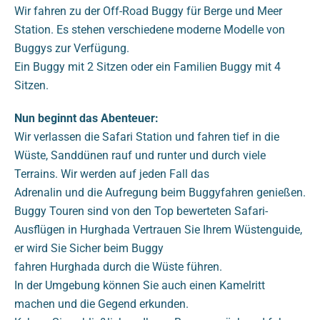
Wir fahren zu der Off-Road Buggy für Berge und Meer
Station. Es stehen verschiedene moderne Modelle von
Buggys zur Verfügung.
Ein Buggy mit 2 Sitzen oder ein Familien Buggy mit 4
Sitzen.
Nun beginnt das Abenteuer:
Wir verlassen die Safari Station und fahren tief in die
Wüste, Sanddünen rauf und runter und durch viele
Terrains. Wir werden auf jeden Fall das
Adrenalin und die Aufregung beim Buggyfahren genießen.
Buggy Touren sind von den Top bewerteten Safari-
Ausflügen in Hurghada Vertrauen Sie Ihrem Wüstenguide,
er wird Sie Sicher beim Buggy
fahren Hurghada durch die Wüste führen.
In der Umgebung können Sie auch einen Kamelritt
machen und die Gegend erkunden.