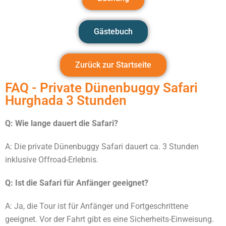
Gästebuch
Zurück zur Startseite
FAQ - Private Dünenbuggy Safari
Hurghada 3 Stunden
Q: Wie lange dauert die Safari?
A: Die private Dünenbuggy Safari dauert ca. 3 Stunden
inklusive Offroad-Erlebnis.
Q: Ist die Safari für Anfänger geeignet?
A: Ja, die Tour ist für Anfänger und Fortgeschrittene
geeignet. Vor der Fahrt gibt es eine Sicherheits-Einweisung.