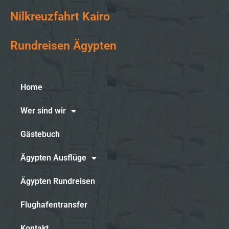
Nilkreuzfahrt Kairo
Rundreisen Ägypten
Home
Wer sind wir
Gästebuch
Ägypten Ausflüge
Ägypten Rundreisen
Flughafentransfer
Kontakt