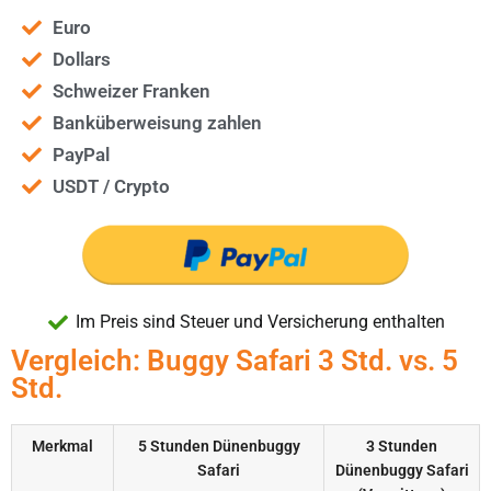
Euro
Dollars
Schweizer Franken
Banküberweisung zahlen
PayPal
USDT / Crypto
Im Preis sind Steuer und Versicherung enthalten
Vergleich: Buggy Safari 3 Std. vs. 5
Std.
Merkmal
5 Stunden Dünenbuggy
3 Stunden
Safari
Dünenbuggy Safari