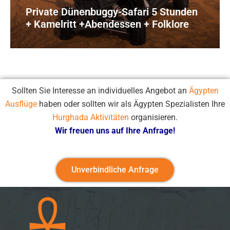
Private Dünenbuggy-Safari 5 Stunden
+ Kamelritt +Abendessen + Folklore
Sollten Sie Interesse an individuelles Angebot an
Ägypten
Ausflüge
haben oder sollten wir als Ägypten Spezialisten Ihre
Hurghada Aktivitäten
organisieren.
Wir freuen uns auf Ihre Anfrage!
Unverbindliche Anfrage