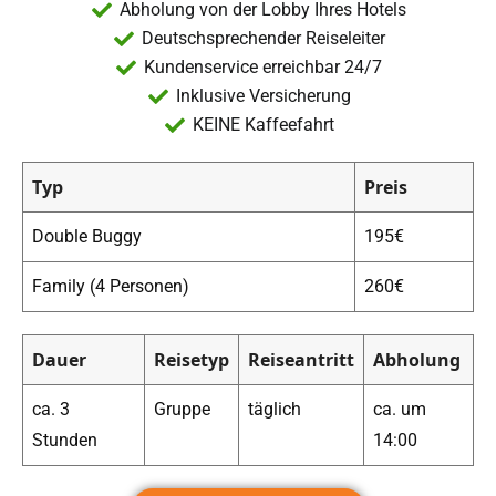
Abholung von der Lobby Ihres Hotels
Deutschsprechender Reiseleiter
Kundenservice erreichbar 24/7
Inklusive Versicherung
KEINE Kaffeefahrt
Typ
Preis
Double Buggy
195€
Family (4 Personen)
260€
Dauer
Reisetyp
Reiseantritt
Abholung
ca. 3
Gruppe
täglich
ca. um
Stunden
14:00