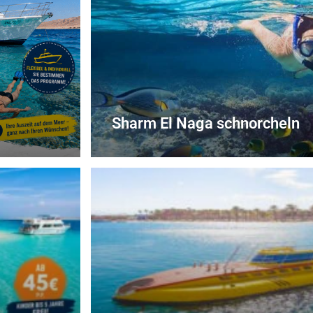
Sharm El Naga schnorcheln