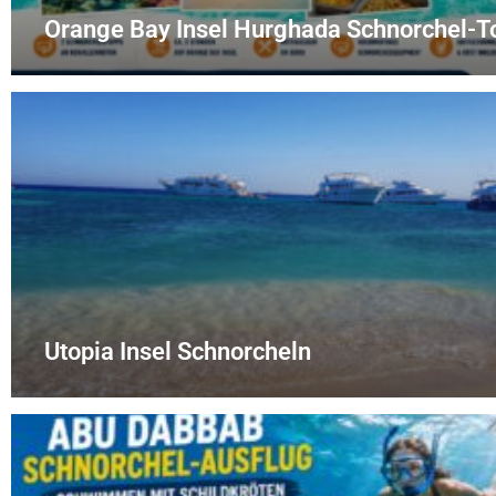
Orange Bay Insel Hurghada Schnorchel-T
Utopia Insel Schnorcheln