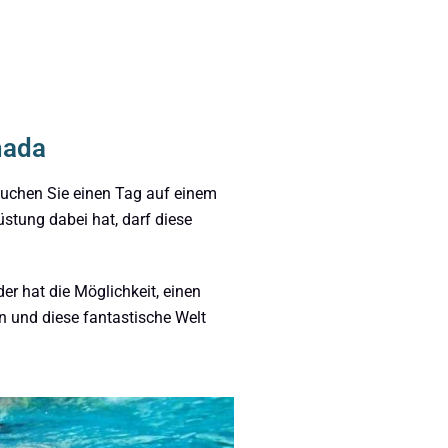
hada
Buchen Sie einen Tag auf einem
stung dabei hat, darf diese
er hat die Möglichkeit, einen
 und diese fantastische Welt