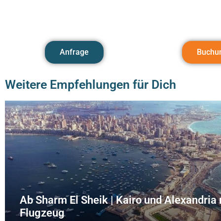
Anfrage
Buchu
Weitere Empfehlungen für Dich
Ab Sharm El Sheik | Kairo und Alexandria
Flugzeug