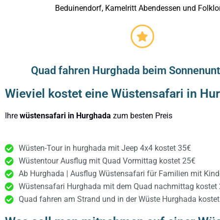
Beduinendorf, Kamelritt Abendessen und Folklor
Quad fahren Hurghada beim Sonnenun
Wieviel kostet eine Wüstensafari in Hu
Ihre
wüstensafari in Hurghada
zum besten Preis
Wüsten-Tour in hurghada mit Jeep 4x4 kostet 35€
Wüstentour Ausflug mit Quad Vormittag kostet 25€
Ab Hurghada | Ausflug Wüstensafari für Familien mit Kin
Wüstensafari Hurghada mit dem Quad nachmittag kostet
Quad fahren am Strand und in der Wüste Hurghada kostet