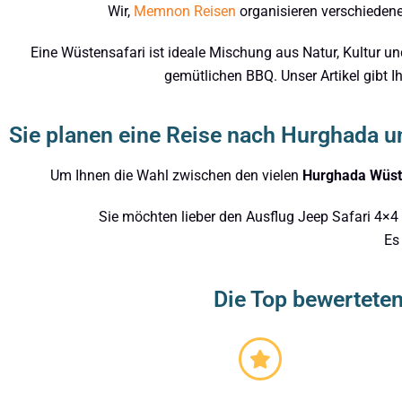
Wir,
Memnon Reisen
organisieren verschieden
Eine Wüstensafari ist ideale Mischung aus Natur, Kultur u
gemütlichen BBQ. Unser Artikel gibt I
Sie planen eine Reise nach Hurghada 
Um Ihnen die Wahl zwischen den vielen
Hurghada Wüst
Sie möchten lieber den Ausflug Jeep Safari 4×
Es
Die Top bewertete