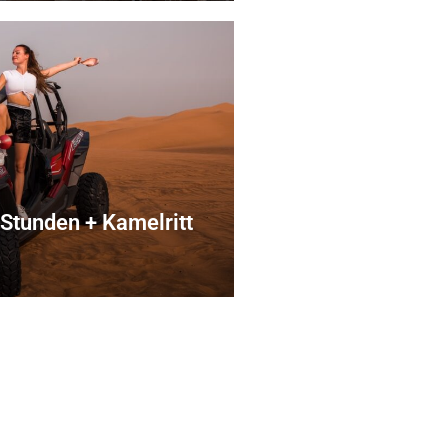
Stunden + Kamelritt