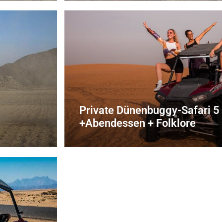
Private Dünenbuggy-Safari 5 
+Abendessen + Folklore