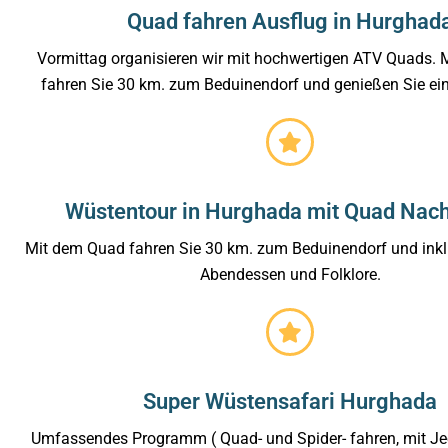
Quad fahren Ausflug in Hurghad
Vormittag organisieren wir mit hochwertigen ATV Quads. 
fahren Sie 30 km. zum Beduinendorf und genießen Sie ein
Wüstentour in Hurghada mit Quad Nac
Mit dem Quad fahren Sie 30 km. zum Beduinendorf und inklu
Abendessen und Folklore.
Super Wüstensafari Hurghada
Umfassendes Programm ( Quad- und Spider- fahren, mit J