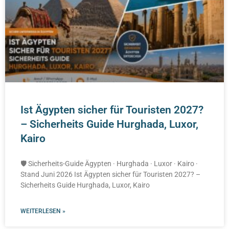
Ist Ägypten sicher für Touristen 2027?
– Sicherheits Guide Hurghada, Luxor,
Kairo
🛡️ Sicherheits-Guide Ägypten · Hurghada · Luxor · Kairo ·
Stand Juni 2026 Ist Ägypten sicher für Touristen 2027? –
Sicherheits Guide Hurghada, Luxor, Kairo
WEITERLESEN »