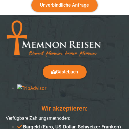
Unverbindliche Anfrage
Gästebuch
Wir akzeptieren:
Verfügbare Zahlungsmethoden:
Bargeld (Euro, US-Dollar, Schweizer Franken)