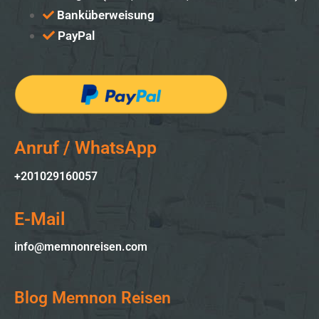
Banküberweisung
PayPal
Anruf / WhatsApp
+201029160057
E-Mail
info@memnonreisen.com
Blog Memnon Reisen