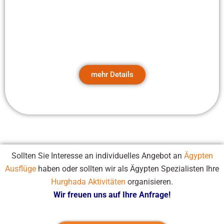
Ausflugstipps für Hurghada
Kairo Ausflug
mehr Details
Sollten Sie Interesse an individuelles Angebot an
Ägypten
Ausflüge
haben oder sollten wir als Ägypten Spezialisten Ihre
Hurghada Aktivitäten
organisieren.
Wir freuen uns auf Ihre Anfrage!