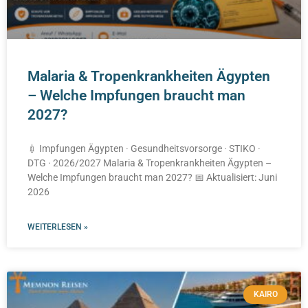
Malaria & Tropenkrankheiten Ägypten
– Welche Impfungen braucht man
2027?
💉 Impfungen Ägypten · Gesundheitsvorsorge · STIKO ·
DTG · 2026/2027 Malaria & Tropenkrankheiten Ägypten –
Welche Impfungen braucht man 2027? 📅 Aktualisiert: Juni
2026
WEITERLESEN »
KAIRO