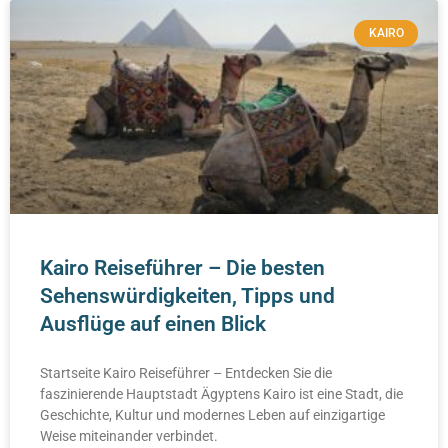
KAIRO
Kairo Reiseführer – Die besten
Sehenswürdigkeiten, Tipps und
Ausflüge auf einen Blick
Startseite Kairo Reiseführer – Entdecken Sie die
faszinierende Hauptstadt Ägyptens Kairo ist eine Stadt, die
Geschichte, Kultur und modernes Leben auf einzigartige
Weise miteinander verbindet.