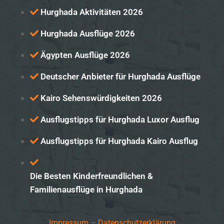
Hurghada Aktivitäten 2026
Hurghada Ausflüge 2026
Ägypten Ausflüge 2026
Deutscher Anbieter für Hurghada Ausflüge
Kairo Sehenswürdigkeiten 2026
Ausflugstipps für Hurghada Luxor Ausflug
Ausflugstipps für Hurghada Kairo Ausflug
Die Besten Kinderfreundlichen &
Familienausflüge in Hurghada
Impressum
–
Datenschutzerklärung