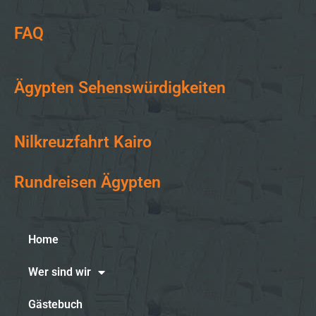
FAQ
Ägypten Sehenswürdigkeiten
Nilkreuzfahrt Kairo
Rundreisen Ägypten
Home
Wer sind wir
Gästebuch