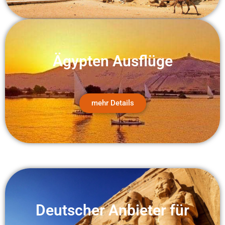
Ägypten Ausflüge
mehr Details
Deutscher Anbieter für