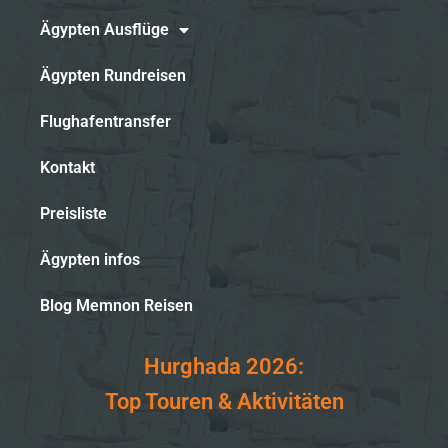
Ägypten Ausflüge
Ägypten Rundreisen
Flughafentransfer
Kontakt
Preisliste
Ägypten infos
Blog Memnon Reisen
Hurghada 2026:
Top Touren & Aktivitäten