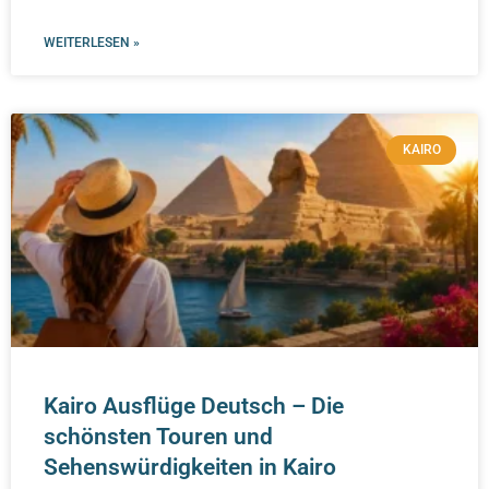
WEITERLESEN »
KAIRO
Kairo Ausflüge Deutsch – Die
schönsten Touren und
Sehenswürdigkeiten in Kairo