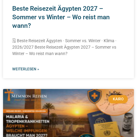
Beste Reisezeit Ägypten 2027 –
Sommer vs Winter – Wo reist man
wann?
🗓️ Beste Reisezeit Ägypten · Sommer vs. Winter · Klima ·
2026/2027 Beste Reisezeit Ägypten 2027 – Sommer vs
Winter – Wo reist man wann?
WEITERLESEN »
KAIRO