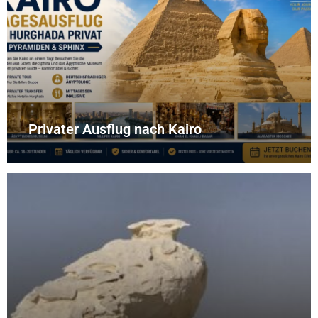
Privater Ausflug nach Kairo