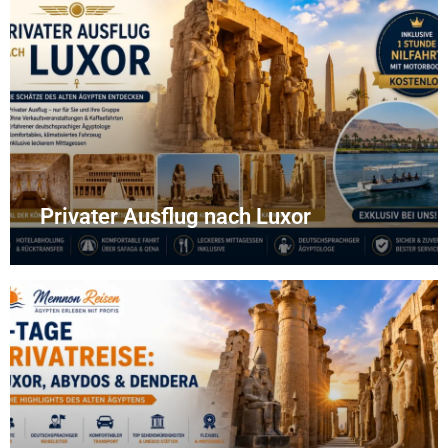
Privater Ausflug nach Luxor