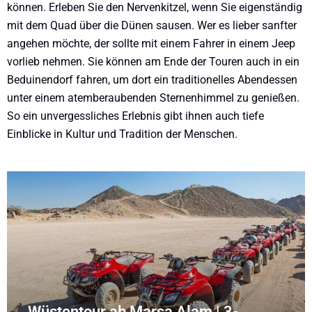
können. Erleben Sie den Nervenkitzel, wenn Sie eigenständig
mit dem Quad über die Dünen sausen. Wer es lieber sanfter
angehen möchte, der sollte mit einem Fahrer in einem Jeep
vorlieb nehmen. Sie können am Ende der Touren auch in ein
Beduinendorf fahren, um dort ein traditionelles Abendessen
unter einem atemberaubenden Sternenhimmel zu genießen.
So ein unvergessliches Erlebnis gibt ihnen auch tiefe
Einblicke in Kultur und Tradition der Menschen.
Wüstentour ab Marsa Alam | 3-