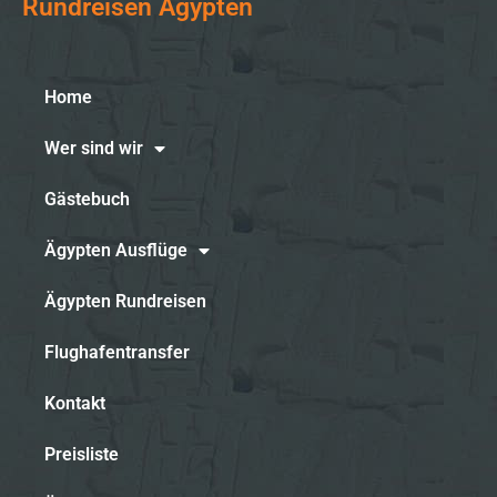
Rundreisen Ägypten
Home
Wer sind wir
Gästebuch
Ägypten Ausflüge
Ägypten Rundreisen
Flughafentransfer
Kontakt
Preisliste