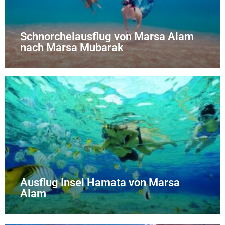
Schnorchelausflug von Marsa Alam
nach Marsa Mubarak
Ausflug Insel Hamata von Marsa
Alam