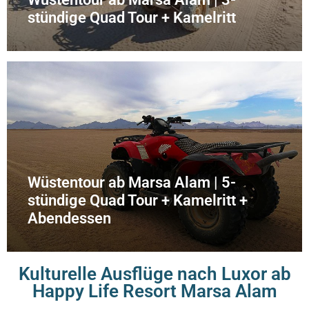
stündige Quad Tour + Kamelritt
Wüstentour ab Marsa Alam | 5-
stündige Quad Tour + Kamelritt +
Abendessen
Kulturelle Ausflüge nach Luxor ab
Happy Life Resort Marsa Alam