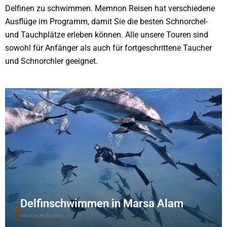
Delfinen zu schwimmen. Memnon Reisen hat verschiedene
Ausflüge im Programm, damit Sie die besten Schnorchel-
und Tauchplätze erleben können. Alle unsere Touren sind
sowohl für Anfänger als auch für fortgeschrittene Taucher
und Schnorchler geeignet.
Delfinschwimmen in Marsa Alam