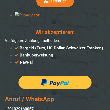
Gästebuch
Wir akzeptieren:
Verfügbare Zahlungsmethoden:
Bargeld (Euro, US-Dollar, Schweizer Franken)
Banküberweisung
PayPal
Anruf / WhatsApp
+201029160057