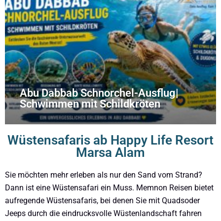
Abu Dabbab Schnorchel-Ausflug|
Schwimmen mit Schildkröten
Wüstensafaris ab Happy Life Resort
Marsa Alam
Sie möchten mehr erleben als nur den Sand vom Strand?
Dann ist eine Wüstensafari ein Muss. Memnon Reisen bietet
aufregende Wüstensafaris, bei denen Sie mit Quadsoder
Jeeps durch die eindrucksvolle Wüstenlandschaft fahren