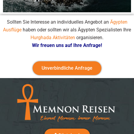
Sollten Sie Interesse an individuelles Angebot an
Ägypten
Ausflüge
haben oder sollten wir als Ägypten Spezialisten Ihre
Hurghada Aktivitäten
organisieren.
Wir freuen uns auf Ihre Anfrage!
Unverbindliche Anfrage