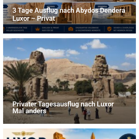
3 Tage Ausflug nach Abydos Dendera
Luxor – Privat
Privater Tagesausflug nach Luxor
Mal anders