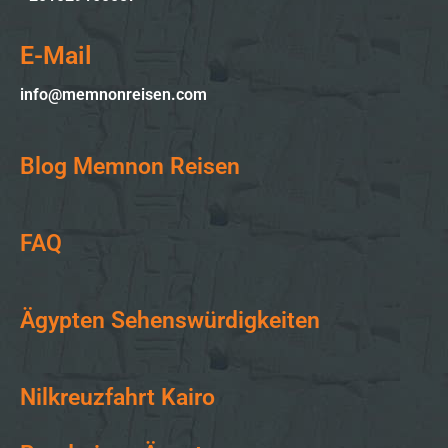
E-Mail
info@memnonreisen.com
Blog Memnon Reisen
FAQ
Ägypten Sehenswürdigkeiten
Nilkreuzfahrt Kairo