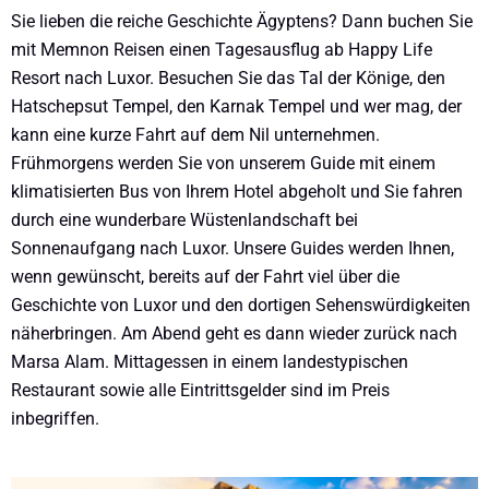
Sie lieben die reiche Geschichte Ägyptens? Dann buchen Sie
mit Memnon Reisen einen Tagesausflug ab Happy Life
Resort nach Luxor. Besuchen Sie das Tal der Könige, den
Hatschepsut Tempel, den Karnak Tempel und wer mag, der
kann eine kurze Fahrt auf dem Nil unternehmen.
Frühmorgens werden Sie von unserem Guide mit einem
klimatisierten Bus von Ihrem Hotel abgeholt und Sie fahren
durch eine wunderbare Wüstenlandschaft bei
Sonnenaufgang nach Luxor. Unsere Guides werden Ihnen,
wenn gewünscht, bereits auf der Fahrt viel über die
Geschichte von Luxor und den dortigen Sehenswürdigkeiten
näherbringen. Am Abend geht es dann wieder zurück nach
Marsa Alam. Mittagessen in einem landestypischen
Restaurant sowie alle Eintrittsgelder sind im Preis
inbegriffen.