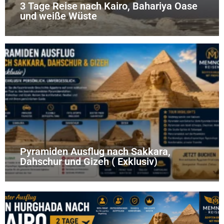
3 Tage Reise nach Kairo, Bahariya Oase
und weiße Wüste
Pyramiden Ausflug nach Sakkara,
Dahschur und Gizeh ( Exklusiv)