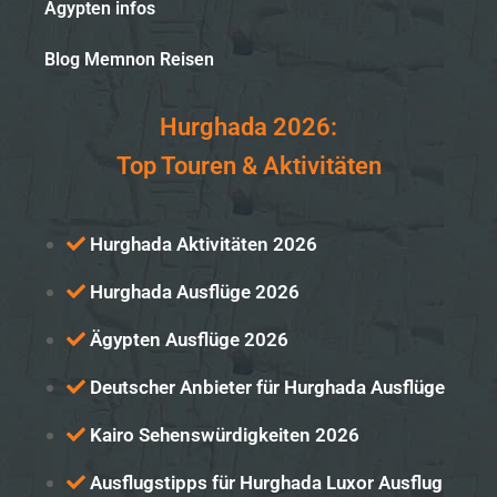
Ägypten infos
Blog Memnon Reisen
Hurghada 2026:
Top Touren & Aktivitäten
Hurghada Aktivitäten 2026
Hurghada Ausflüge 2026
Ägypten Ausflüge 2026
Deutscher Anbieter für Hurghada Ausflüge
Kairo Sehenswürdigkeiten 2026
Ausflugstipps für Hurghada Luxor Ausflug