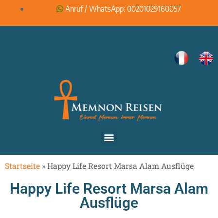
Anruf / WhatsApp: 00201029160057
Startseite
»
Happy Life Resort Marsa Alam Ausflüge
Happy Life Resort Marsa Alam
Ausflüge