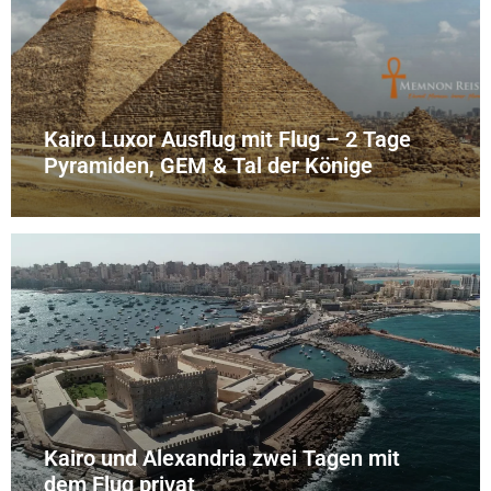
Kairo Luxor Ausflug mit Flug – 2 Tage
Pyramiden, GEM & Tal der Könige
Kairo und Alexandria zwei Tagen mit
dem Flug privat