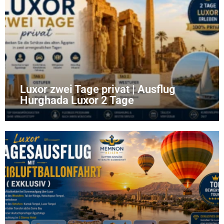
Luxor zwei Tage privat | Ausflug
Hurghada Luxor 2 Tage