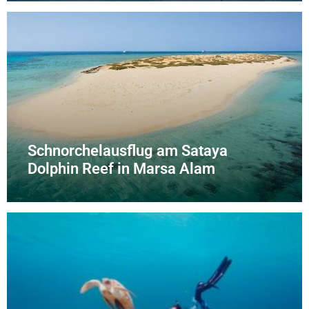
Schnorchelausflug am Sataya
Dolphin Reef in Marsa Alam