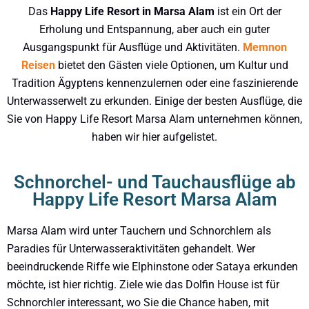
Das
Happy Life Resort in Marsa Alam
ist ein Ort der
Erholung und Entspannung, aber auch ein guter
Ausgangspunkt für Ausflüge und Aktivitäten.
Memnon
Reisen
bietet den Gästen viele Optionen, um Kultur und
Tradition Ägyptens kennenzulernen oder eine faszinierende
Unterwasserwelt zu erkunden. Einige der besten Ausflüge, die
Sie von Happy Life Resort Marsa Alam unternehmen können,
haben wir hier aufgelistet.
Schnorchel- und Tauchausflüge ab
Happy Life Resort Marsa Alam
Marsa Alam wird unter Tauchern und Schnorchlern als
Paradies für Unterwasseraktivitäten gehandelt. Wer
beeindruckende Riffe wie Elphinstone oder Sataya erkunden
möchte, ist hier richtig. Ziele wie das Dolfin House ist für
Schnorchler interessant, wo Sie die Chance haben, mit