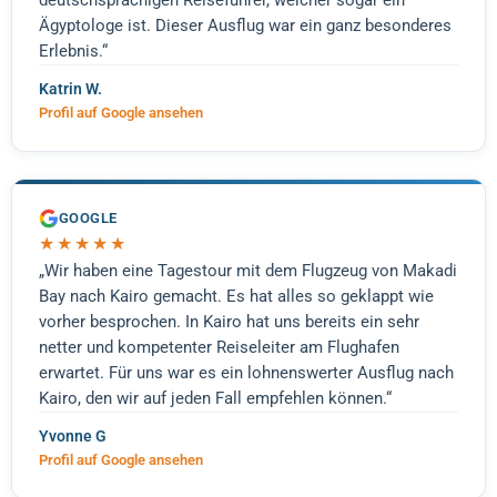
deutschsprachigen Reiseführer, welcher sogar ein
Ägyptologe ist. Dieser Ausflug war ein ganz besonderes
Erlebnis.“
Katrin W.
Profil auf Google ansehen
GOOGLE
★★★★★
„Wir haben eine Tagestour mit dem Flugzeug von Makadi
Bay nach Kairo gemacht. Es hat alles so geklappt wie
vorher besprochen. In Kairo hat uns bereits ein sehr
netter und kompetenter Reiseleiter am Flughafen
erwartet. Für uns war es ein lohnenswerter Ausflug nach
Kairo, den wir auf jeden Fall empfehlen können.“
Yvonne G
Profil auf Google ansehen