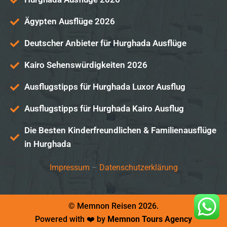
Ägypten Ausflüge 2026
Deutscher Anbieter für Hurghada Ausflüge
Kairo Sehenswürdigkeiten 2026
Ausflugstipps für Hurghada Luxor Ausflug
Ausflugstipps für Hurghada Kairo Ausflug
Die Besten Kinderfreundlichen & Familienausflüge
in Hurghada
Impressum
–
Datenschutzerklärung
© Memnon Reisen 2026.
Powered with ❤️ by
Memnon Tours Agency