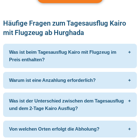
Häufige Fragen zum Tagesausflug Kairo
mit Flugzeug ab Hurghada
Was ist beim Tagesausflug Kairo mit Flugzeug im
+
Preis enthalten?
Warum ist eine Anzahlung erforderlich?
+
Was ist der Unterschied zwischen dem Tagesausflug
+
und dem 2-Tage Kairo Ausflug?
Von welchen Orten erfolgt die Abholung?
+