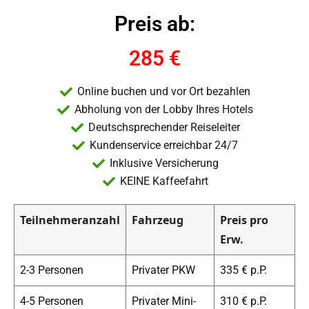
Preis ab:
285 €
Online buchen und vor Ort bezahlen
Abholung von der Lobby Ihres Hotels
Deutschsprechender Reiseleiter
Kundenservice erreichbar 24/7
Inklusive Versicherung
KEINE Kaffeefahrt
Teilnehmeranzahl
Fahrzeug
Preis pro
Erw.
2-3 Personen
Privater PKW
335 € p.P.
4-5 Personen
Privater Mini-
310 € p.P.