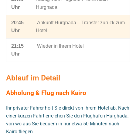
Uhr
Hurghada
20:45
Ankunft Hurghada – Transfer zurück zum
Uhr
Hotel
21:15
Wieder in Ihrem Hotel
Uhr
Ablauf im Detail
Abholung & Flug nach Kairo
Ihr privater Fahrer holt Sie direkt von Ihrem Hotel ab. Nach
einer kurzen Fahrt erreichen Sie den Flughafen Hurghada,
von wo aus Sie bequem in nur etwa 50 Minuten nach
Kairo fliegen.