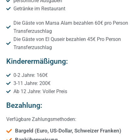
persönliche Ausgaben
Getränke im Restaurant
Die Gäste von Marsa Alam bezahlen 60€ pro Person
Transferzuschlag
Die Gäste von El Quseir bezahlen 45€ Pro Person
Transferzuschlag
Kinderermäßigung:
0-2 Jahre: 160€
3-11 Jahre: 200€
Ab 12 Jahre: Voller Preis
Bezahlung:
Verfügbare Zahlungsmethoden:
Bargeld (Euro, US-Dollar, Schweizer Franken)
Banküberweisung