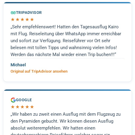
TRIPADVISOR
★★★★★
„Sehr empfehlenswert! Hatten den Tagesausflug Kairo
mit Flug. Reiseleitung über WhatsApp immer erreichbar
und sofort zur Verfügung. Reiseführer vor Ort sehr
belesen mit tollen Tipps und wahnsinnig vielen Infos!
Werden das nächste Mal wieder einen Trip buchen!!!“
Michael
Original auf TripAdvisor ansehen
GOOGLE
★★★★★
„Wir haben zu zweit einen Ausflug mit dem Flugzeug zu
den Pyramiden gebucht. Wir können diesen Ausflug
absolut weiterempfehlen. Wir hatten einen