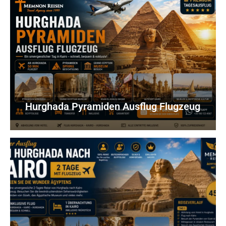
Hurghada Pyramiden Ausflug Flugzeug