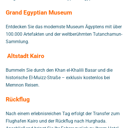
Grand Egyptian Museum
Entdecken Sie das modernste Museum Ägyptens mit über
100.000 Artefakten und der weltberühmten Tutanchamun-
Sammlung.
Altstadt Kairo
Bummeln Sie durch den Khan el-Khalili Basar und die
historische El-Muizz-Straße – exklusiv kostenlos bei
Memnon Reisen.
Rückflug
Nach einem erlebnisreichen Tag erfolgt der Transfer zum
Flughafen Kairo und der Rückflug nach Hurghada.