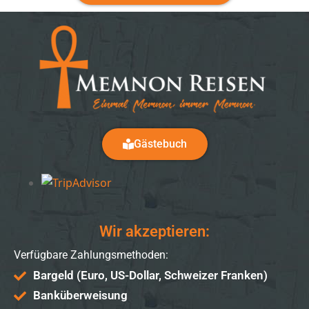
Gästebuch
Wir akzeptieren:
Verfügbare Zahlungsmethoden:
Bargeld (Euro, US-Dollar, Schweizer Franken)
Banküberweisung