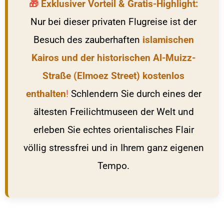
🎁
Exklusiver Vorteil & Gratis-Highlight:
Nur bei dieser privaten Flugreise ist der
Besuch des zauberhaften
islamischen
Kairos und der historischen Al-Muizz-
Straße (Elmoez Street) kostenlos
enthalten
!
Schlendern Sie durch eines der
ältesten Freilichtmuseen der Welt und
erleben Sie echtes orientalisches Flair
völlig stressfrei und in Ihrem ganz eigenen
Tempo.