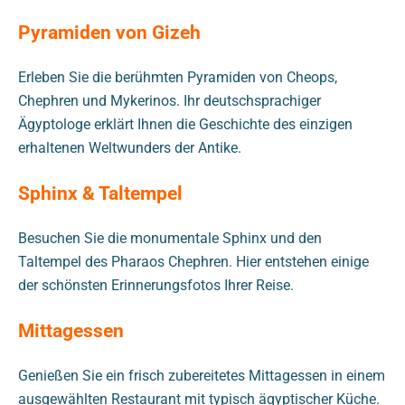
Pyramiden von Gizeh
Erleben Sie die berühmten Pyramiden von Cheops,
Chephren und Mykerinos. Ihr deutschsprachiger
Ägyptologe erklärt Ihnen die Geschichte des einzigen
erhaltenen Weltwunders der Antike.
Sphinx & Taltempel
Besuchen Sie die monumentale Sphinx und den
Taltempel des Pharaos Chephren. Hier entstehen einige
der schönsten Erinnerungsfotos Ihrer Reise.
Mittagessen
Genießen Sie ein frisch zubereitetes Mittagessen in einem
ausgewählten Restaurant mit typisch ägyptischer Küche.