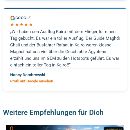
GOOGLE
★★★★★
„Wir haben den Ausflug Kairo mit dem Flieger für einen
Tag gebucht. Es war ein toller Ausflug. Der Guide Maghdi
Ghali und der Busfahrer Rafaat in Kairo waren klasse.
Maghdi hat uns viel über die Geschichte Ägyptens
erzählt und uns im GEM zu den Hotspots geführt. Es war
einfach ein toller Tag in Kairo!!“
Nancy Dombrowski
Profil auf Google ansehen
Weitere Empfehlungen für Dich