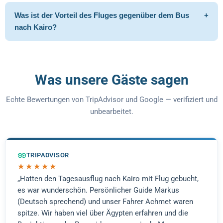
Was ist der Vorteil des Fluges gegenüber dem Bus
+
nach Kairo?
Was unsere Gäste sagen
Echte Bewertungen von TripAdvisor und Google — verifiziert und
unbearbeitet.
TRIPADVISOR
★★★★★
„Hatten den Tagesausflug nach Kairo mit Flug gebucht,
es war wunderschön. Persönlicher Guide Markus
(Deutsch sprechend) und unser Fahrer Achmet waren
spitze. Wir haben viel über Ägypten erfahren und die