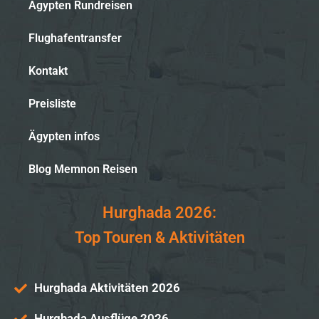
Ägypten Rundreisen
Flughafentransfer
Kontakt
Preisliste
Ägypten infos
Blog Memnon Reisen
Hurghada 2026:
Top Touren & Aktivitäten
Hurghada Aktivitäten 2026
Hurghada Ausflüge 2026