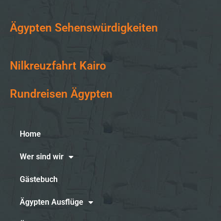
Ägypten Sehenswürdigkeiten
Nilkreuzfahrt Kairo
Rundreisen Ägypten
Home
Wer sind wir
Gästebuch
Ägypten Ausflüge