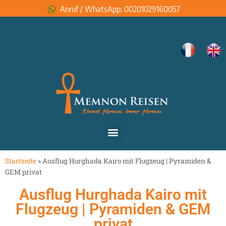
Anruf / WhatsApp: 00201029160057
Startseite
»
Ausflug Hurghada Kairo mit Flugzeug | Pyramiden &
GEM privat
Ausflug Hurghada Kairo mit
Flugzeug | Pyramiden & GEM
privat