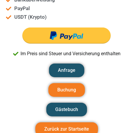
PayPal
USDT (Krypto)
Im Preis sind Steuer und Versicherung enthalten
Anfrage
Buchung
Gästebuch
Zurück zur Startseite