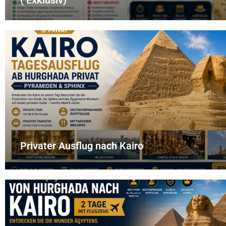
( Exklusiv)
Privater Ausflug nach Kairo