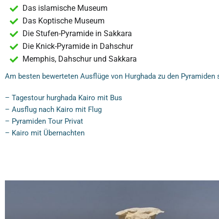
Das islamische Museum
Das Koptische Museum
Die Stufen-Pyramide in Sakkara
Die Knick-Pyramide in Dahschur
Memphis, Dahschur und Sakkara
Am besten bewerteten Ausflüge von Hurghada zu den Pyramiden 
– Tagestour hurghada Kairo mit Bus
– Ausflug nach Kairo mit Flug
– Pyramiden Tour Privat
– Kairo mit Übernachten