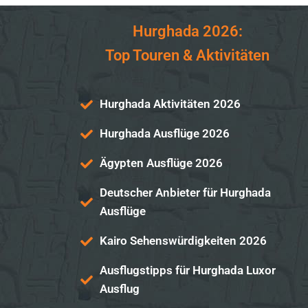
Hurghada 2026:
Top Touren & Aktivitäten
Hurghada Aktivitäten 2026
Hurghada Ausflüge 2026
Ägypten Ausflüge 2026
Deutscher Anbieter für Hurghada
Ausflüge
Kairo Sehenswürdigkeiten 2026
Ausflugstipps für Hurghada Luxor
Ausflug