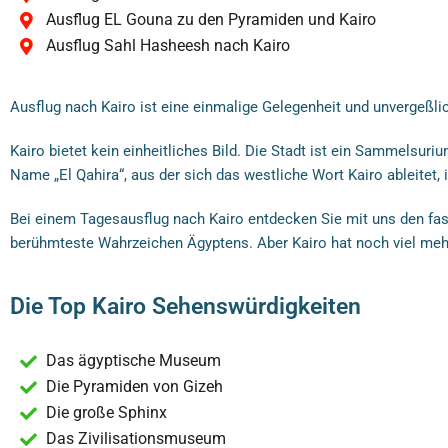
Ausflug EL Gouna zu den Pyramiden und Kairo
Ausflug Sahl Hasheesh nach Kairo
Ausflug nach Kairo ist eine einmalige Gelegenheit und unvergeßli
Kairo bietet kein einheitliches Bild. Die Stadt ist ein Sammelsuri
Name „El Qahira“, aus der sich das westliche Wort Kairo ableitet, i
Bei einem Tagesausflug nach Kairo entdecken Sie mit uns den fa
berühmteste Wahrzeichen Ägyptens. Aber Kairo hat noch viel mehr
Die Top Kairo Sehenswürdigkeiten
Das ägyptische Museum
Die Pyramiden von Gizeh
Die große Sphinx
Das Zivilisationsmuseum