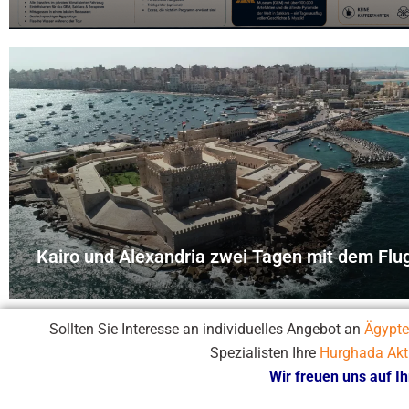
Kairo und Alexandria zwei Tagen mit dem Flug
Sollten Sie Interesse an individuelles Angebot an
Ägypte
Spezialisten Ihre
Hurghada Akti
Wir freuen uns auf I