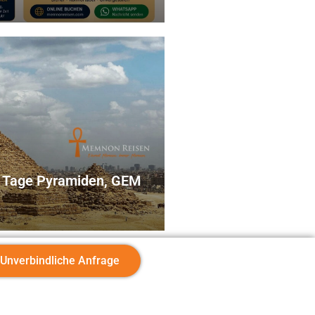
 2 Tage Pyramiden, GEM
Unverbindliche Anfrage