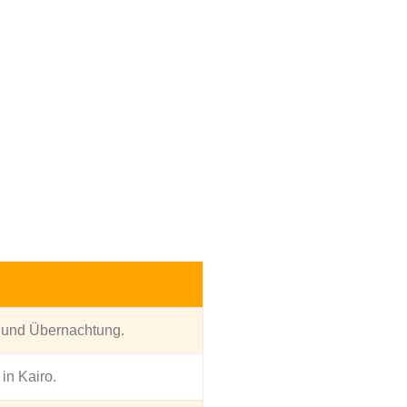
e und Übernachtung.
in Kairo.